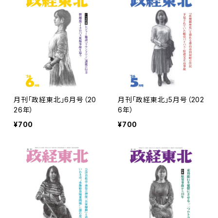
月刊「政経東北」6月号（20
月刊「政経東北」5月号（202
26年）
6年）
¥700
¥700