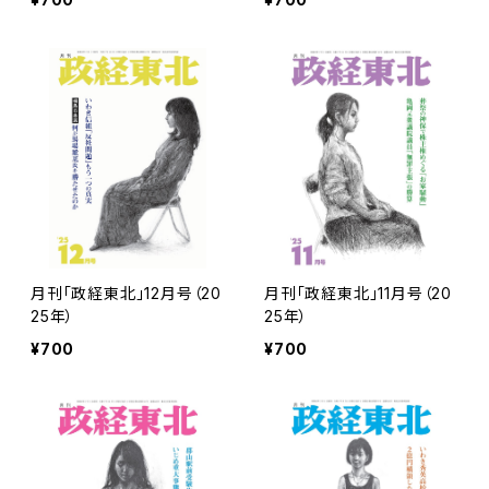
月刊「政経東北」12月号（20
月刊「政経東北」11月号（20
25年）
25年）
¥700
¥700