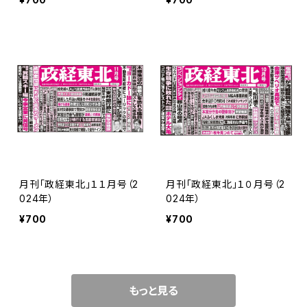
月刊「政経東北」１１月号（2
月刊「政経東北」１０月号（2
024年）
024年）
¥700
¥700
もっと見る