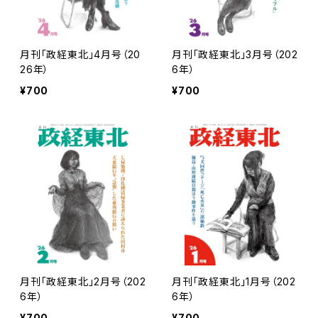
月刊「政経東北」4月号（20
月刊「政経東北」3月号（202
26年）
6年）
¥700
¥700
月刊「政経東北」2月号（202
月刊「政経東北」1月号（202
6年）
6年）
¥700
¥700