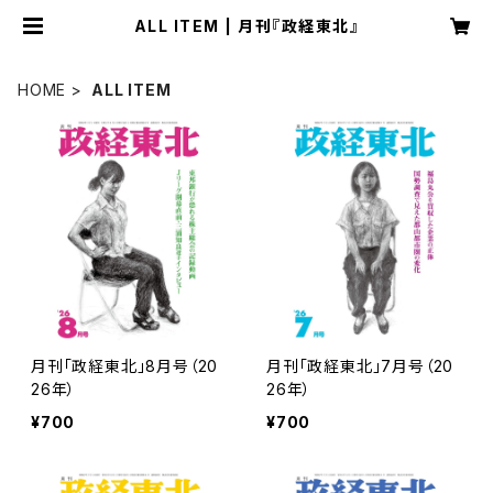
ALL ITEM | 月刊『政経東北』
HOME
ALL ITEM
月刊「政経東北」8月号（20
月刊「政経東北」7月号（20
26年）
26年）
¥700
¥700