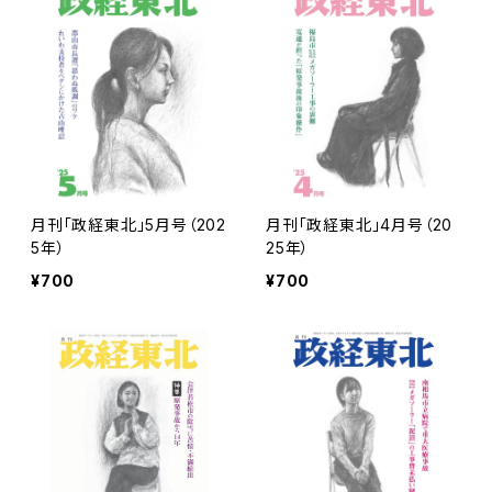
月刊「政経東北」5月号（202
月刊「政経東北」4月号（20
5年）
25年）
¥700
¥700