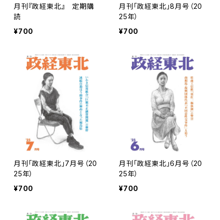
月刊『政経東北』 定期購
月刊「政経東北」8月号（20
読
25年）
¥700
¥700
月刊「政経東北」7月号（20
月刊「政経東北」6月号（20
25年）
25年）
¥700
¥700