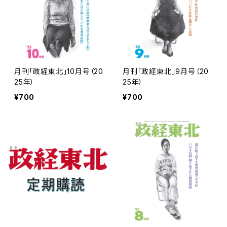
月刊「政経東北」10月号（20
月刊「政経東北」9月号（20
25年）
25年）
¥700
¥700